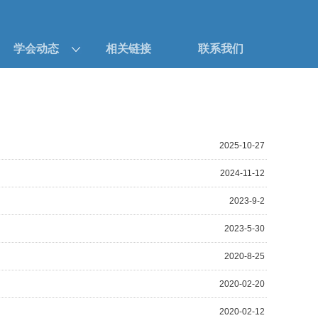
学会动态
相关链接
联系我们
2025-10-27
2024-11-12
2023-9-2
2023-5-30
2020-8-25
2020-02-20
2020-02-12