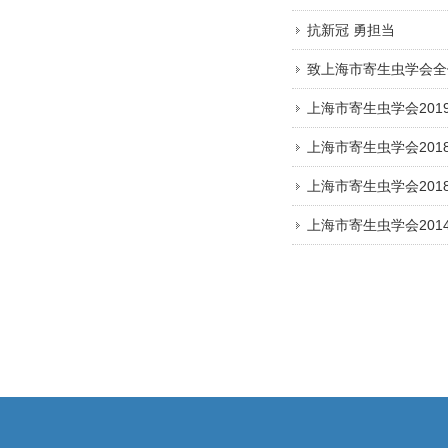
抗新冠 勇担当
致上海市寄生虫学会全
上海市寄生虫学会20
上海市寄生虫学会20
上海市寄生虫学会201
上海市寄生虫学会20