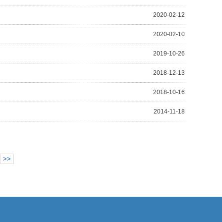
2020-02-12
2020-02-10
2019-10-26
2018-12-13
2018-10-16
2014-11-18
>>